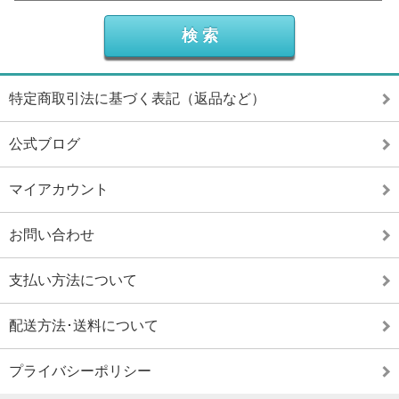
特定商取引法に基づく表記（返品など）
公式ブログ
マイアカウント
お問い合わせ
支払い方法について
配送方法･送料について
プライバシーポリシー