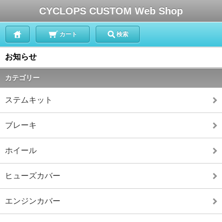
CYCLOPS CUSTOM Web Shop
カート
検索
お知らせ
カテゴリー
ステムキット
ブレーキ
ホイール
ヒューズカバー
エンジンカバー