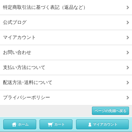
特定商取引法に基づく表記（返品など）
公式ブログ
マイアカウント
お問い合わせ
支払い方法について
配送方法･送料について
プライバシーポリシー
ページの先頭へ戻る
ホーム
カート
マイアカウント