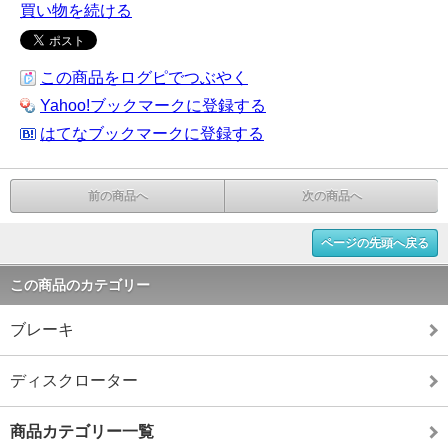
買い物を続ける
この商品をログピでつぶやく
Yahoo!ブックマークに登録する
はてなブックマークに登録する
前の商品へ
次の商品へ
ページの先頭へ戻る
この商品のカテゴリー
ブレーキ
ディスクローター
商品カテゴリー一覧