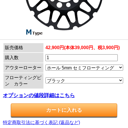
販売価格
42,900円(本体39,000円、税3,900円)
購入数
アウターローター
フローティングピ
ン カラー
オプションの値段詳細はこちら
特定商取引法に基づく表記 (返品など)