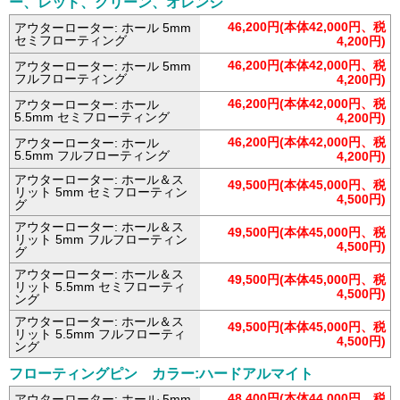
ー、レッド、グリーン、オレンジ
46,200円(本体42,000円、税
アウターローター: ホール 5mm
セミフローティング
4,200円)
46,200円(本体42,000円、税
アウターローター: ホール 5mm
フルフローティング
4,200円)
46,200円(本体42,000円、税
アウターローター: ホール
5.5mm セミフローティング
4,200円)
46,200円(本体42,000円、税
アウターローター: ホール
5.5mm フルフローティング
4,200円)
アウターローター: ホール＆ス
49,500円(本体45,000円、税
リット 5mm セミフローティン
4,500円)
グ
アウターローター: ホール＆ス
49,500円(本体45,000円、税
リット 5mm フルフローティン
4,500円)
グ
アウターローター: ホール＆ス
49,500円(本体45,000円、税
リット 5.5mm セミフローティ
4,500円)
ング
アウターローター: ホール＆ス
49,500円(本体45,000円、税
リット 5.5mm フルフローティ
4,500円)
ング
フローティングピン カラー:ハードアルマイト
48,400円(本体44,000円、税
アウターローター: ホール 5mm