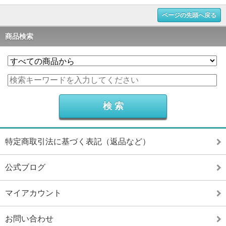
ページの先頭へ戻る
商品検索
特定商取引法に基づく表記（返品など）
公式ブログ
マイアカウント
お問い合わせ