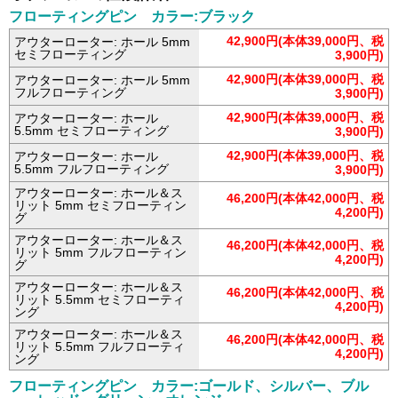
フローティングピン カラー:ブラック
42,900円(本体39,000円、税
アウターローター: ホール 5mm
セミフローティング
3,900円)
42,900円(本体39,000円、税
アウターローター: ホール 5mm
フルフローティング
3,900円)
42,900円(本体39,000円、税
アウターローター: ホール
5.5mm セミフローティング
3,900円)
42,900円(本体39,000円、税
アウターローター: ホール
5.5mm フルフローティング
3,900円)
アウターローター: ホール＆ス
46,200円(本体42,000円、税
リット 5mm セミフローティン
4,200円)
グ
アウターローター: ホール＆ス
46,200円(本体42,000円、税
リット 5mm フルフローティン
4,200円)
グ
アウターローター: ホール＆ス
46,200円(本体42,000円、税
リット 5.5mm セミフローティ
4,200円)
ング
アウターローター: ホール＆ス
46,200円(本体42,000円、税
リット 5.5mm フルフローティ
4,200円)
ング
フローティングピン カラー:ゴールド、シルバー、ブル