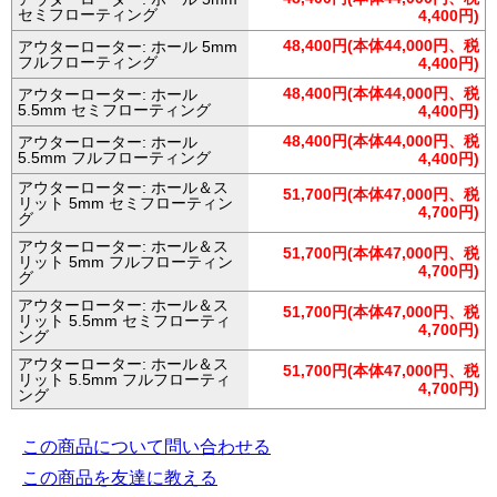
セミフローティング
4,400円)
48,400円(本体44,000円、税
アウターローター: ホール 5mm
フルフローティング
4,400円)
48,400円(本体44,000円、税
アウターローター: ホール
5.5mm セミフローティング
4,400円)
48,400円(本体44,000円、税
アウターローター: ホール
5.5mm フルフローティング
4,400円)
アウターローター: ホール＆ス
51,700円(本体47,000円、税
リット 5mm セミフローティン
4,700円)
グ
アウターローター: ホール＆ス
51,700円(本体47,000円、税
リット 5mm フルフローティン
4,700円)
グ
アウターローター: ホール＆ス
51,700円(本体47,000円、税
リット 5.5mm セミフローティ
4,700円)
ング
アウターローター: ホール＆ス
51,700円(本体47,000円、税
リット 5.5mm フルフローティ
4,700円)
ング
この商品について問い合わせる
この商品を友達に教える